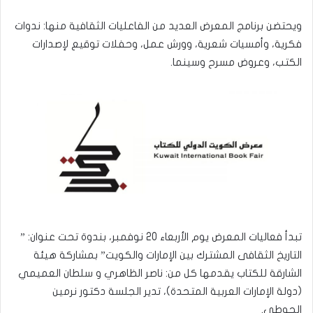
ويحتضن برنامج المعرض العديد من الفاعليات الثقافية منها: ندوات
فكرية، وأمسيات شعرية، وورش عمل، وحفلات توقيع لإصدارات
الكتب، وعروض مسرح وسينما.
تبدأ فعاليات المعرض يوم الأربعاء 20 نوفمبر، بندوة تحت عنوان: ”
التاريخ الثقافى المشترك بين الإمارات والكويت” بمشاركة هيئة
الشارقة للكتاب يقدمها كل من: ناصر الظاهري و سلطان العميمي
(دولة الإمارات العربية المتحدة)، تدير الجلسة دكتور نرمين
الحوطي.