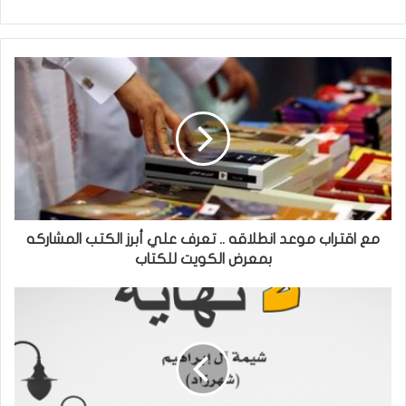
مع اقتراب موعد انطلاقه .. تعرف علي أبرز الكتب المشاركه
بمعرض الكويت للكتاب