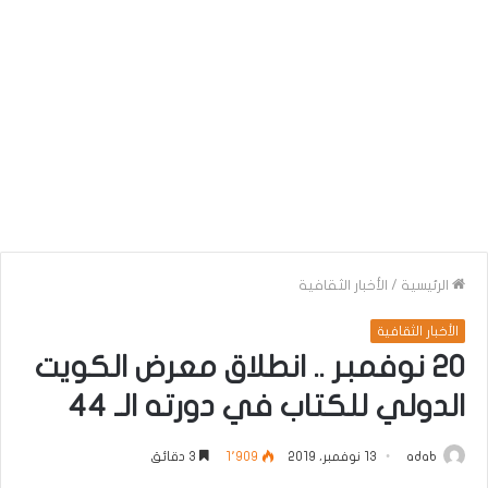
الرئيسية
/
الأخبار الثقافية
الأخبار الثقافية
20 نوفمبر .. انطلاق معرض الكويت
الدولي للكتاب في دورته الـ 44
adab
13 نوفمبر، 2019
1٬909
3 دقائق