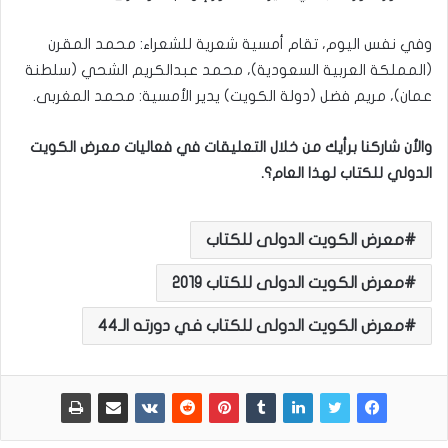
وفي نفس اليوم، تقام أمسية شعرية للشعراء: محمد المقرن
(المملكة العربية السعودية)، محمد عبدالكريم الشحي (سلطنة
عمان)، مريم فضل (دولة الكويت) يدير الأمسية: محمد المغربى.
والأن شاركنا برأيك من خلال التعليقات في فعاليات معرض الكويت
الدولي للكتاب لهذا العام؟.
معرض الكويت الدولى للكتاب
معرض الكويت الدولى للكتاب 2019
معرض الكويت الدولى للكتاب في دورته الـ44