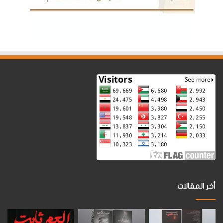
أخر المقالات