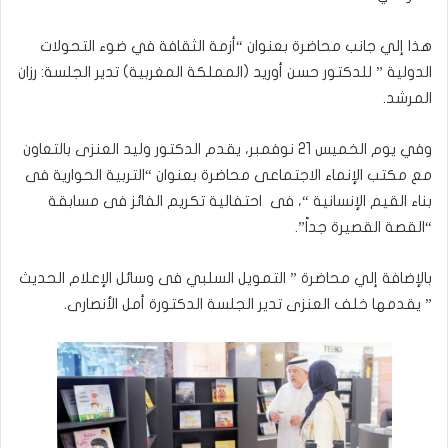
هذا إلي جانب محاضرة بعنوان “أزمة الثقافة في ضوء التحولات
الدولية ” للدكتور حسن أوريد (المملكة المغربية) تدير الجلسة: رزان
المرشد.
وفي يوم الخميس 21 نوفمبر، يقدم الدكتور وليد العنزى بالتعاون
مع مكتب الإنماء الاجتماعى محاضرة بعنوان “التربية الحوارية فى
بناء القيم الإنسانية “، فى احتفالية تكريم الفائز فى مسابقة
“القصة القصيرة جداً”.
بالإضافة إلي محاضرة ” التمويل السلبي فى وسائل الإعلام الحديث
” يقدمها خلف العنزى تدير الجلسة الدكتورة أمل الأنصارى.