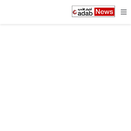
القائمة