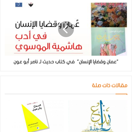
"عمان وقضايا الإنسان" في كتاب حديث لـ ناصر أبو عون
مقالات ذات صلة