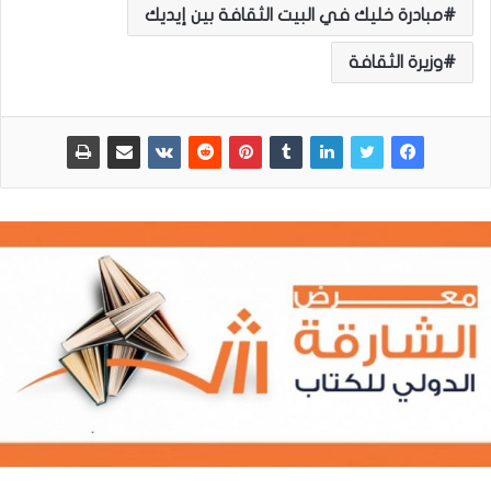
مبادرة خليك في البيت الثقافة بين إيديك
وزيرة الثقافة