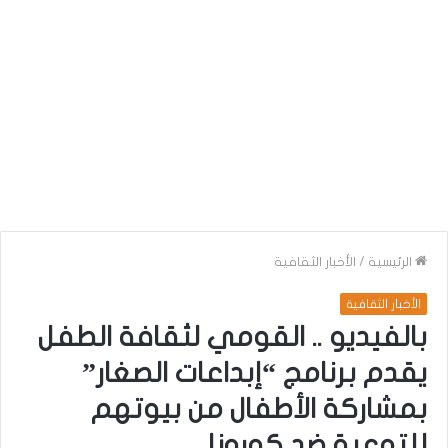
الرئيسية
/
الأخبار الثقافية
الأخبار الثقافية
بالفيديو .. القومي لثقافة الطفل
يقدم برنامج “إبداعات الصغار”
بمشاركة الأطفال من بيوتهم
للتوعية ضد كورونا