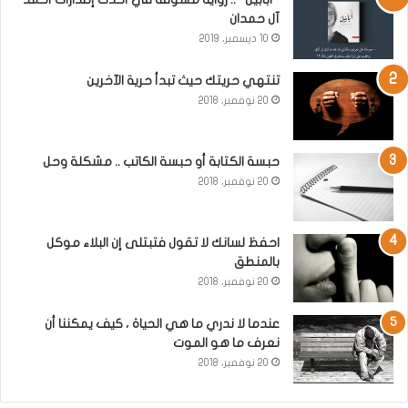
آل حمدان
10 ديسمبر، 2019
تنتهي حريتك حيث تبدأ حرية الآخرين
20 نوفمبر، 2018
حبسة الكتابة أو حبسة الكاتب .. مشكلة وحل
20 نوفمبر، 2018
احفظ لسانك لا تقول فتبتلى إن البلاء موكل
بالمنطق
20 نوفمبر، 2018
عندما لا ندري ما هي الحياة ، كيف يمكننا أن
نعرف ما هو الموت
20 نوفمبر، 2018