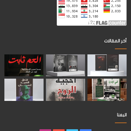
أخر المقالات
اتبعنا