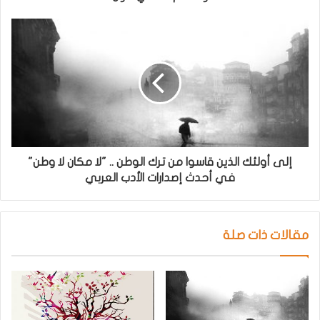
إلى أولئك الذين قاسوا من ترك الوطن .. "لا مكان لا وطن"
في أحدث إصدارات الأدب العربي
مقالات ذات صلة