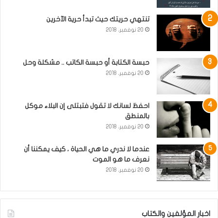
تنتهي حريتك حيث تبدأ حرية الآخرين
20 نوفمبر، 2018
حبسة الكتابة أو حبسة الكاتب .. مشكلة وحل
20 نوفمبر، 2018
احفظ لسانك لا تقول فتبتلى إن البلاء موكل
بالمنطق
20 نوفمبر، 2018
عندما لا ندري ما هي الحياة ، كيف يمكننا أن
نعرف ما هو الموت
20 نوفمبر، 2018
اخبار المؤلفين والكتاب