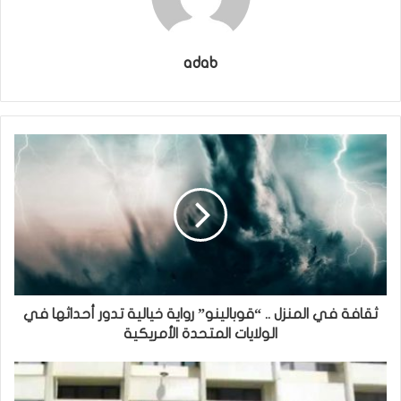
adab
ثقافة في المنزل .. “قوبالينو” رواية خيالية تدور أحداثها في
الولايات المتحدة الأمريكية