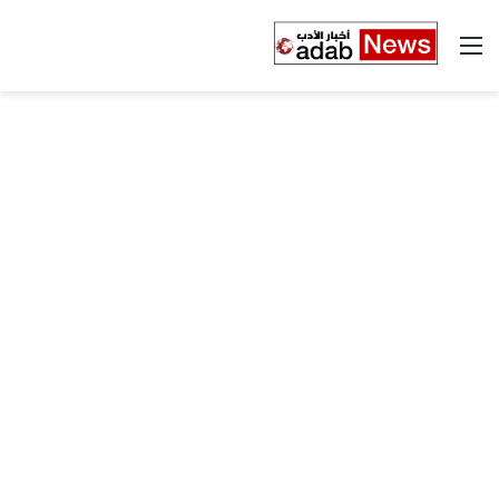
القائمة