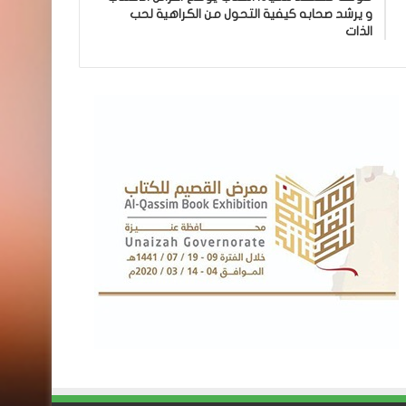
و يرشد صحابه كيفية التحول من الكراهية لحب
الذات