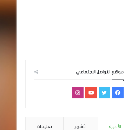
مواقع التواصل الاجتماعي
فيسبوك
تويتر
يوتيوب
انستقرام
الأخيرة
الأشهر
تعليقات