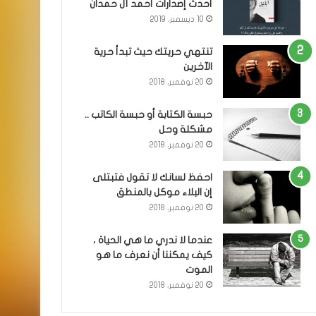
أحدث إصدارات أحمد آل حمدان
10 ديسمبر، 2019
تنتهي حريتك حيث تبدأ حرية
الآخرين
20 نوفمبر، 2018
حبسة الكتابة أو حبسة الكاتب ..
مشكلة وحل
20 نوفمبر، 2018
احفظ لسانك لا تقول فتبتلى
إن البلاء موكل بالمنطق
20 نوفمبر، 2018
عندما لا ندري ما هي الحياة ،
كيف يمكننا أن نعرف ما هو
الموت
20 نوفمبر، 2018