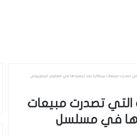
التي تصدرت مبيعات بريطانيا بعد تجسيدها في مسلسل تليفزيوني
ة التي تصدرت مبيعات
دها في مسلسل