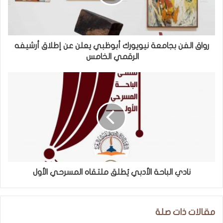
رواق الفن بجامعة نيويورك أبوظبي يعلن عن إطلاق أرشيفه
الرقمي الخامس
نادي الباحة الأدبي يُطلق ملتقاه المسرحي الأول
مقالات ذات صلة