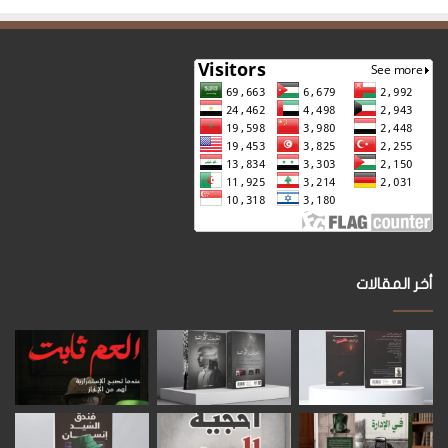
أخر المقالات