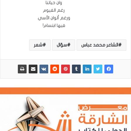
وان حياتنا
رغم الغيوم
ورغم ألوان الأسي
فيها ابتسام!
الشاعر محمد عباس
سؤال
شعر