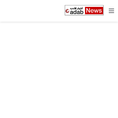
القائمة