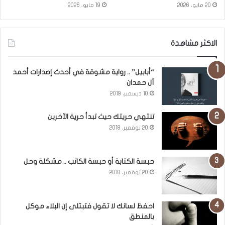
20 مايو، 2026
19 مايو، 2026
الاكثر مشاهدة
“أبابيل” .. رواية مشوقة في أحدث إصدارات أحمد
آل حمدان
10 ديسمبر، 2019
تنتهي حريتك حيث تبدأ حرية الآخرين
20 نوفمبر، 2018
حبسة الكتابة أو حبسة الكاتب .. مشكلة وحل
20 نوفمبر، 2018
احفظ لسانك لا تقول فتبتلى إن البلاء موكل
بالمنطق