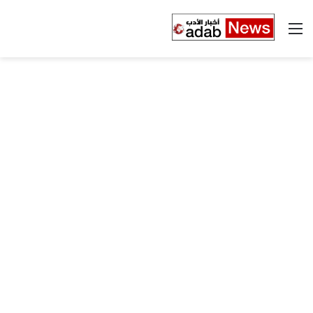
القائمة