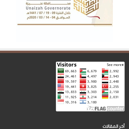
أخر المقالات