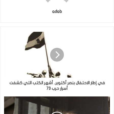
adab
في إطار الاحتفال بنصر أكتوبر.. أشهر الكتب التي كشفت
أسرار حرب 73