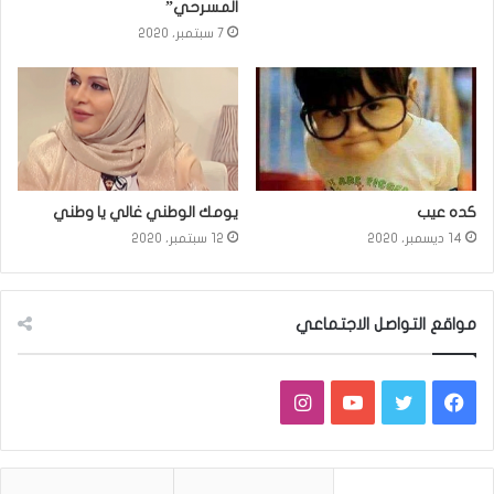
المسرحي”
7 سبتمبر، 2020
كده عيب
يومك الوطني غالي يا وطني
14 ديسمبر، 2020
12 سبتمبر، 2020
مواقع التواصل الاجتماعي
فيسبوك
تويتر
يوتيوب
انستقرام