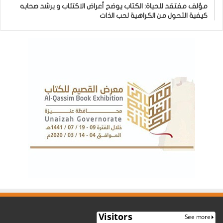
مؤلف مفتقد للحياة: الكتاب يوضح أعراض الاكتئاب و يرشد صحابه
كيفية التحول من الكراهية لحب الذات