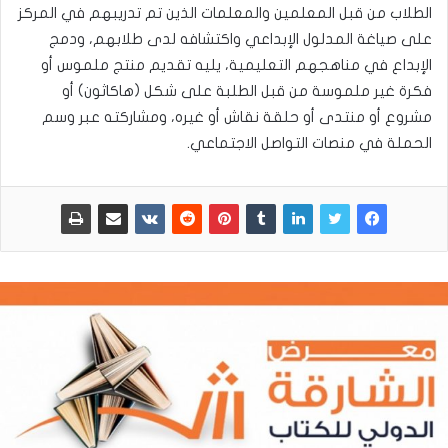
الطلاب من قبل المعلمين والمعلمات الذين تم تدريبهم في المركز
على صياغة المدلول الإبداعي واكتشافه لدى طلابهم، ودمج
الإبداع في مناهجهم التعليمية، يليه تقديم منتج ملموس أو
فكرة غير ملموسة من قبل الطلبة على شكل (هاكاثون) أو
مشروع أو منتدى أو حلقة نقاش أو غيره، ومشاركته عبر وسم
الحملة في منصات التواصل الاجتماعي.