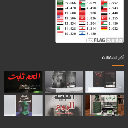
أخر المقالات