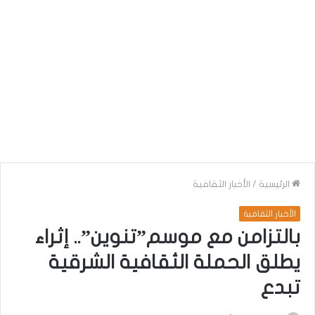
الرئيسية
/
الأخبار الثقافية
الأخبار الثقافية
بالتزامن مع موسم”تنوين”.. إثراء
يطلق الحملة الثقافية الشرقية
تبدع