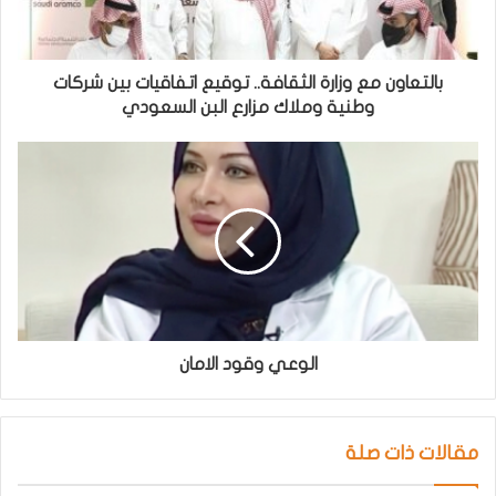
بالتعاون مع وزارة الثقافة.. توقيع اتفاقيات بين شركات
وطنية وملاك مزارع البن السعودي
الوعي وقود الامان
مقالات ذات صلة