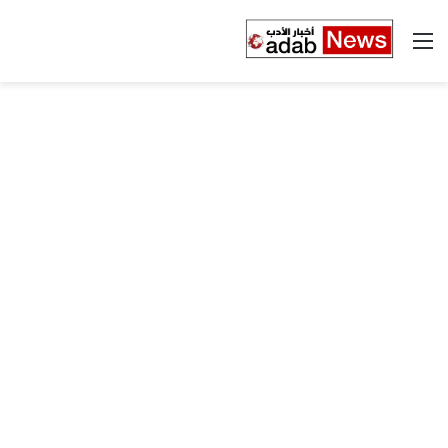
القائمة