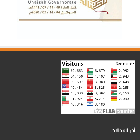
أخر المقالات