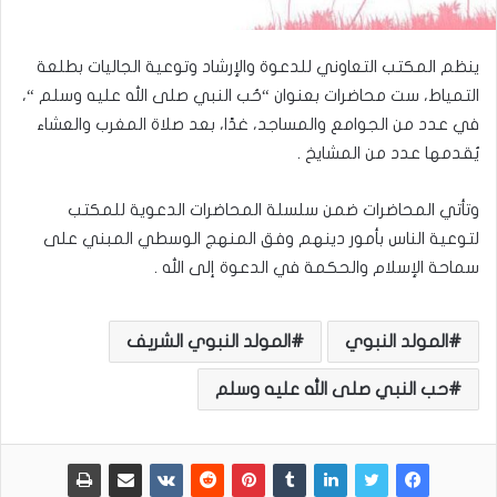
ينظم المكتب التعاوني للدعوة والإرشاد وتوعية الجاليات بطلعة
التمياط، ست محاضرات بعنوان “حُب النبي صلى الله عليه وسلم “،
في عدد من الجوامع والمساجد، غدًا، بعد صلاة المغرب والعشاء
يُقدمها عدد من المشايخ .
وتأتي المحاضرات ضمن سلسلة المحاضرات الدعوية للمكتب
لتوعية الناس بأمور دينهم وفق المنهج الوسطي المبني على
سماحة الإسلام والحكمة في الدعوة إلى الله .
المولد النبوي
المولد النبوي الشريف
حب النبي صلى الله عليه وسلم