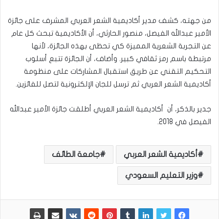
من جهته، كشف مدير أكاديمية الشعر العربي المشرف على جائزة
الأمير عبدالله الفيصل، منصور الحارثي، أن الأكاديمية تبحث كل عام
عن التجربة الشعرية المميزة كي تحظى بهذه الجائزة، لأنها
مرتبطة باسم رمز ثقافي كبير. وأضاف، أن الجائزة تتبع أسلوب
التحكيم التقني عن طريق استقبال المشاركات على منظومة
أكاديمية الشعر العربي ثم ترسل للجان الإلكترونية لتصل للفائزين.
جدير بالذكر، أن أكاديمية الشعر العربي أطلقت جائزة الأمير عبدالله
الفيصل في 2018.
أكاديمية الشعر العربي
جامعة الطائف
وزير التعليم السعودي