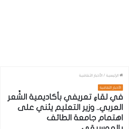
الرئيسية
/
الأخبار الثقافية
الأخبار الثقافية
في لقاءٍ تعريفي بأكاديمية الشِّعر
العربي.. وزير التعليم يثني على
اهتمام جامعة الطائف
بالموسيقى