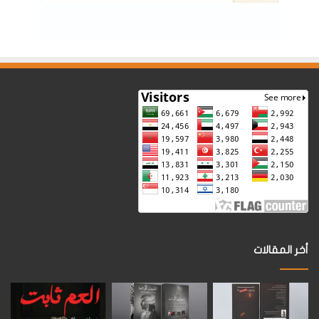
أخر المقالات