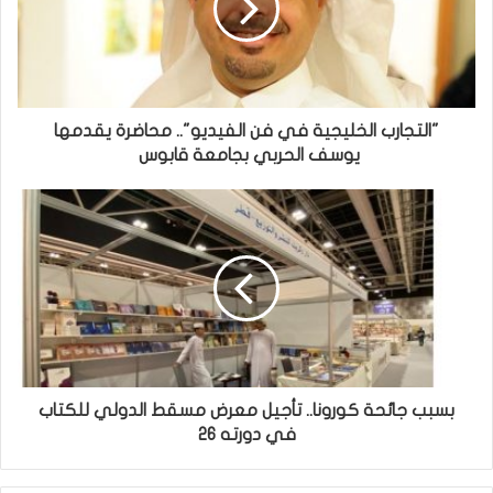
"التجارب الخليجية في فن الفيديو".. محاضرة يقدمها
يوسف الحربي بجامعة قابوس
بسبب جائحة كورونا.. تأجيل معرض مسقط الدولي للكتاب
في دورته ٢٦