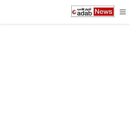
القائمة