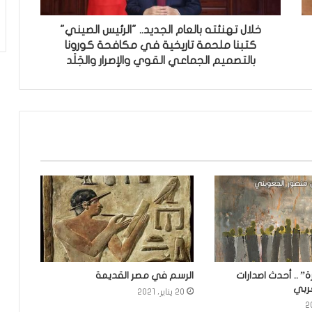
خلال تهنئته بالعام الجديد.. "الرئيس الصيني"
كتبنا ملحمة تاريخية في مكافحة كورونا
بالتصميم الجماعي القوي والإصرار والجَلَد
ة” .. أحدث اصدارات
الرسم في مصر القديمة
عربي
20 يناير، 2021