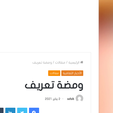
الرئيسية
/
مقالات
/
ومضة تعريف
الأخبار الثقافية
مقالات
ومضة تعريف
adab
2 يناير، 2021
فيسبوك
تويتر
لينك