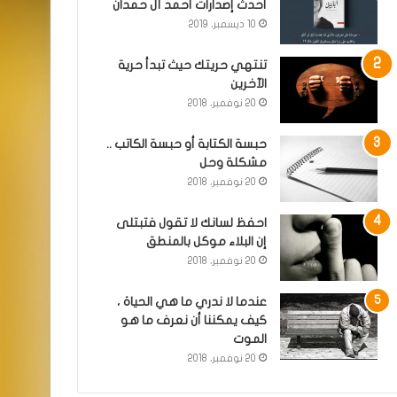
أحدث إصدارات أحمد آل حمدان
10 ديسمبر، 2019
تنتهي حريتك حيث تبدأ حرية
الآخرين
20 نوفمبر، 2018
حبسة الكتابة أو حبسة الكاتب ..
مشكلة وحل
20 نوفمبر، 2018
احفظ لسانك لا تقول فتبتلى
إن البلاء موكل بالمنطق
20 نوفمبر، 2018
عندما لا ندري ما هي الحياة ،
كيف يمكننا أن نعرف ما هو
الموت
20 نوفمبر، 2018