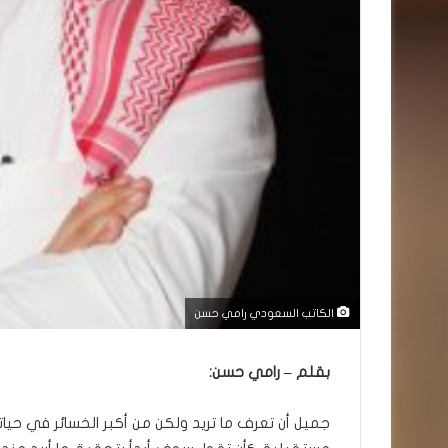
الكاتب السعودي رامي حسن
بقلم – رامي حسن:
جميل أن تعرف ما تريد ولكن من أكبر الخسائر في حيا