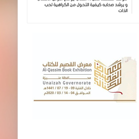
و يرشد صحابه كيفية التحول من الكراهية لحب
الذات