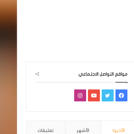
مواقع التواصل الاجتماعي
فيسبوك
تويتر
يوتيوب
انستقرام
الأخيرة
الأشهر
تعليقات