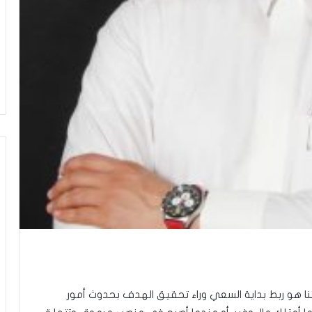
تنا هو ربط بداية السعي وراء تحقيق الهدف بحدوث أمور