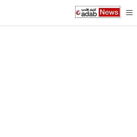
القائمة