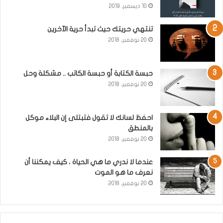
10 ديسمبر، 2019
تنتهي حريتك حيث تبدأ حرية الآخرين
20 نوفمبر، 2018
حبسة الكتابة أو حبسة الكاتب .. مشكلة وحل
20 نوفمبر، 2018
احفظ لسانك لا تقول فتبتلى إن البلاء موكل
بالمنطق
20 نوفمبر، 2018
عندما لا ندري ما هي الحياة ، كيف يمكننا أن
نعرف ما هو الموت
20 نوفمبر، 2018