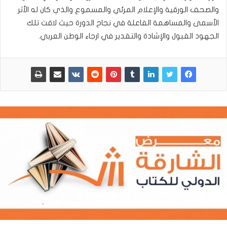
والصحف الورقية والإعلام المرئي والمسموع والذي كان له الأثر
الأسمى والمساهمة الفاعلة في نجاح الدورة حيث لاقت تلك
الجهود القبول والإشادة والتقدير في ارجاء الوطن العربي.