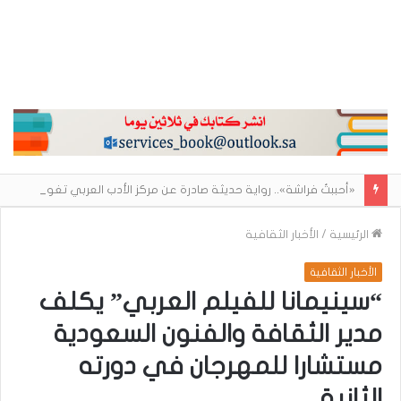
«أحببتُ فراشة».. رواية حديثة صادرة عن مركز الأدب العربي تغوص في هشاشة الحب وصراعات الذات
الرئيسية
/
الأخبار الثقافية
الأخبار الثقافية
“سينيمانا للفيلم العربي” يكلف
مدير الثقافة والفنون السعودية
مستشارا للمهرجان في دورته
الثانية