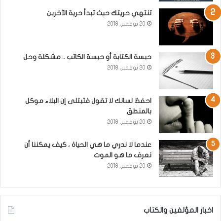
تنتهي حريتك حيث تبدأ حرية الآخرين
20 نوفمبر، 2018
حبسة الكتابة أو حبسة الكاتب .. مشكلة وحل
20 نوفمبر، 2018
احفظ لسانك لا تقول فتبتلى إن البلاء موكل
بالمنطق
20 نوفمبر، 2018
عندما لا ندري ما هي الحياة ، كيف يمكننا أن
نعرف ما هو الموت
20 نوفمبر، 2018
اخبار المؤلفين والكتاب