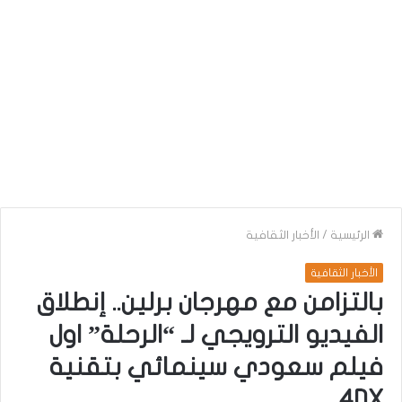
الرئيسية
/
الأخبار الثقافية
الأخبار الثقافية
بالتزامن مع مهرجان برلين.. إنطلاق
الفيديو الترويجي لـ “الرحلة” اول
فيلم سعودي سينمائي بتقنية
4DX