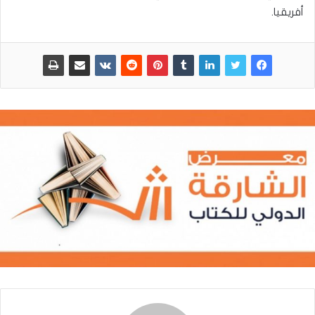
أفريقيا.