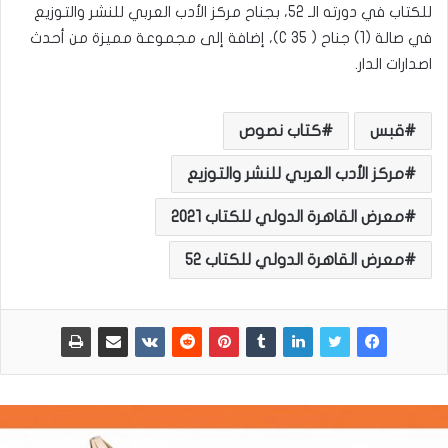
للكتاب في دورته الـ 52، بجناح مركز الأدب العربي للنشر والتوزيع
في صالة (1) جناح ( C 35)، إضافة إلى مجموعة مميزة من أحدث
اصدارات الدار.
قبس
كتاب نصوص
مركز الأدب العربي للنشر والتوزيع
معرض القاهرة الدولي للكتاب 2021
معرض القاهرة الدولي للكتاب ٥٢