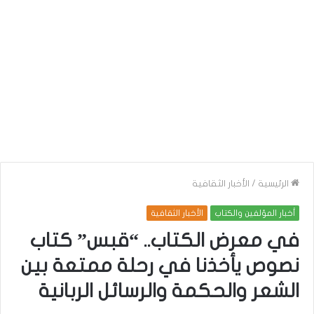
الرئيسية
/
الأخبار الثقافية
أخبار المؤلفين والكتاب
الأخبار الثقافية
في معرض الكتاب.. “قبس” كتاب
نصوص يأخذنا في رحلة ممتعة بين
الشعر والحكمة والرسائل الربانية