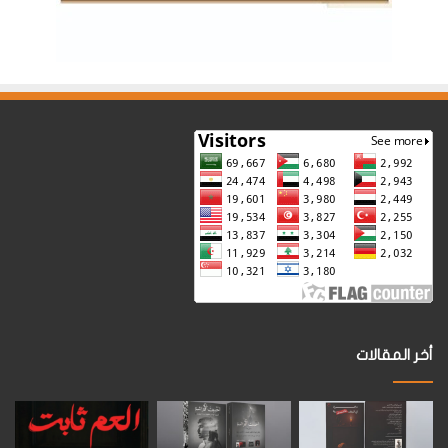
أخر المقالات