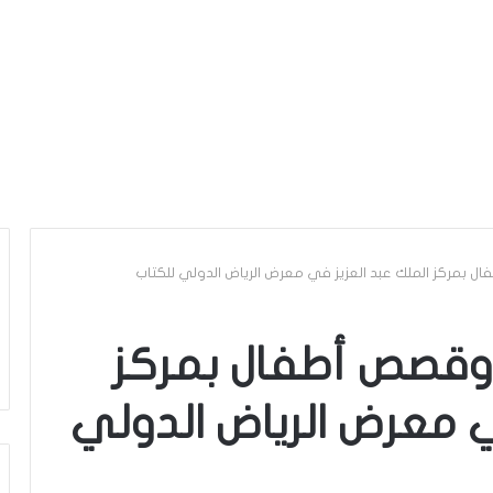
بمركز الملك عبد العزيز في معرض الرياض الدولي للكتاب
وقصص أطفال بمركز
ي معرض الرياض الدولي