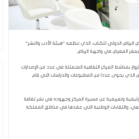
 الرياض الدولي للكتاب، الذي تنظمه “هيئة الأدب والنشر”
ار بمناشط المركز الثقافية المتمثلة في عدد من الإصدارات
اص الذي يحوي عددا من المطبوعات والدراسات التي قام
وثيقية وتعريفية عن مسيرة المركز وجهوده في نشر ثقافة
جتمعي، واللقاءات الوطنية التي عقدها في مناطق المملكة