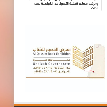
و يرشد صحابه كيفية التحول من الكراهية لحب
الذات