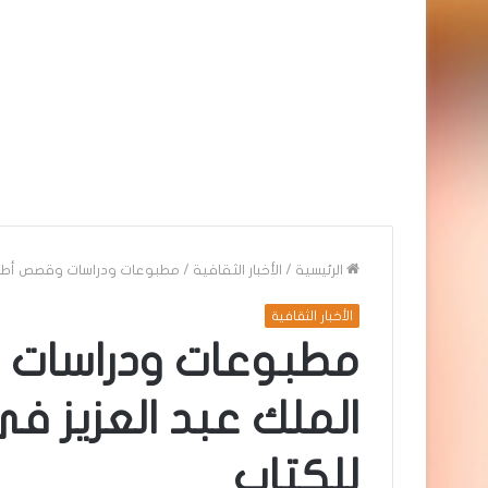
الرئيسية
/
الأخبار الثقافية
/
مطبوعات ودراسات وقصص أطفال 
الأخبار الثقافية
مطبوعات ودراسات 
الملك عبد العزيز ف
للكتاب