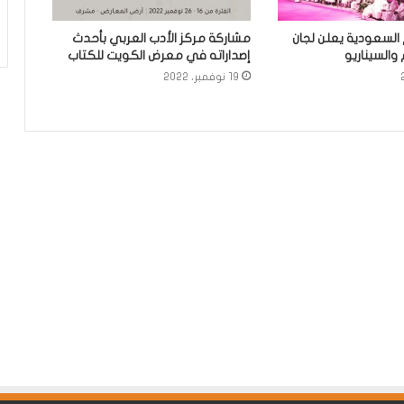
السعودية يعلن لجان
مشاركة مركز الأدب العربي بأحدث
والسيناريو
إصداراته في معرض الكويت للكتاب
19 نوفمبر، 2022