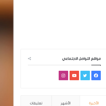
مواقع التواصل الاجتماعي
فيسبوك
تويتر
يوتيوب
انستقرام
الأخيرة
الأشهر
تعليقات