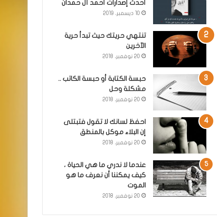
أحدث إصدارات أحمد آل حمدان
10 ديسمبر، 2019
تنتهي حريتك حيث تبدأ حرية
الآخرين
20 نوفمبر، 2018
حبسة الكتابة أو حبسة الكاتب ..
مشكلة وحل
20 نوفمبر، 2018
احفظ لسانك لا تقول فتبتلى
إن البلاء موكل بالمنطق
20 نوفمبر، 2018
عندما لا ندري ما هي الحياة ،
كيف يمكننا أن نعرف ما هو
الموت
20 نوفمبر، 2018