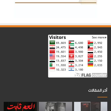
أخر المقالات