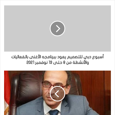
أسبوع دبي للتصميم يعود ببرنامجه الأغنى بالفعاليات
والأنشطة من 8 حتى 13 نوفمبر 2021