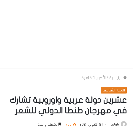
الرئيسية
/
الأخبار الثقافية
الأخبار الثقافية
عشرين دولة عربية واوروبية تشارك
في مهرجان طنطا الدولي للشعر
adab
21 أكتوبر، 2021
706
دقيقة واحدة