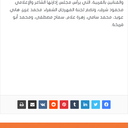
والفنانين بالغربية، التي يرأس مجلس إدارتها الشاعر والإعلامي
محمود شرف، وتضم لجنة المهرجان الشعراء: محمد عزيز، هاني
عويد، محمد سامي، زهرة علام، سماح مصطفى، ومحمد أبو
فريخة.