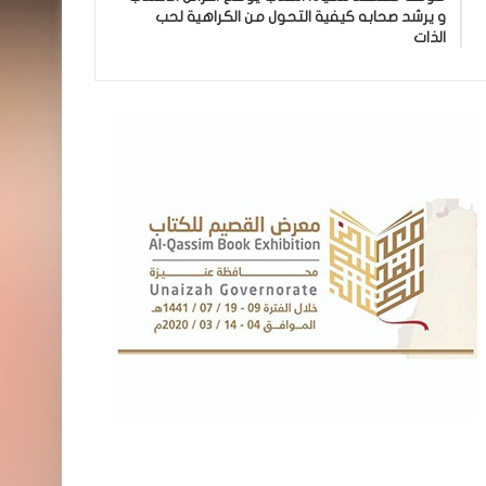
و يرشد صحابه كيفية التحول من الكراهية لحب
الذات