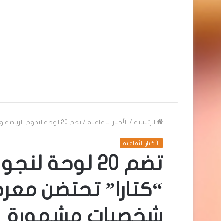
الرئيسية
/
الأخبار الثقافية
/
تضم 20 لوحة لنجوم الرياضة والسينما.. “كتارا” تحتضن معرض تعابير الوجه شخصيات مشهورة
الأخبار الثقافية
تضم 20 لوحة لن
“كتارا” تحتضن معرض
شخصيات مشهورة