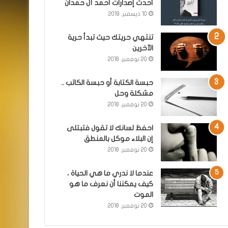
أحدث إصدارات أحمد آل حمدان
10 ديسمبر، 2019
تنتهي حريتك حيث تبدأ حرية
الآخرين
20 نوفمبر، 2018
حبسة الكتابة أو حبسة الكاتب ..
مشكلة وحل
20 نوفمبر، 2018
احفظ لسانك لا تقول فتبتلى
إن البلاء موكل بالمنطق
20 نوفمبر، 2018
عندما لا ندري ما هي الحياة ،
كيف يمكننا أن نعرف ما هو
الموت
20 نوفمبر، 2018