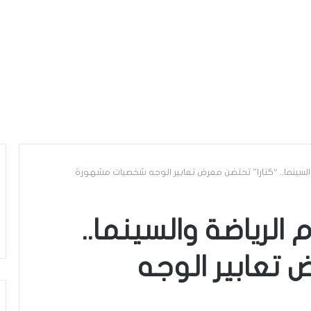
جوم الرياضة والسينما..
 تعابير الوجه