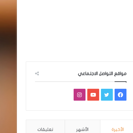
مواقع التواصل الاجتماعي
فيسبوك
تويتر
يوتيوب
انستقرام
الأخيرة
الأشهر
تعليقات