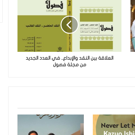
العلاقة بين النقد والإبداع.. في العدد الجديد
من مجلة فصول