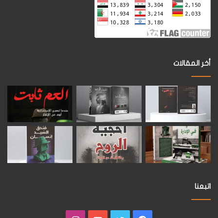
أخر المقالات
اتبعنا