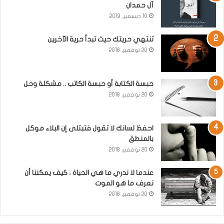
آل حمدان
10 ديسمبر، 2019
تنتهي حريتك حيث تبدأ حرية الآخرين
20 نوفمبر، 2018
حبسة الكتابة أو حبسة الكاتب .. مشكلة وحل
20 نوفمبر، 2018
احفظ لسانك لا تقول فتبتلى إن البلاء موكل
بالمنطق
20 نوفمبر، 2018
عندما لا ندري ما هي الحياة ، كيف يمكننا أن
نعرف ما هو الموت
20 نوفمبر، 2018