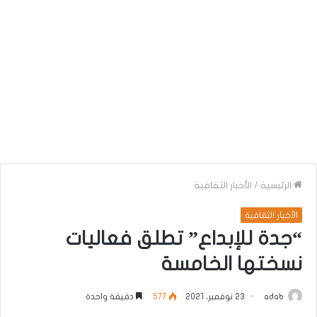
الرئيسية
/
الأخبار الثقافية
الأخبار الثقافية
“جدة للإبداع” تطلق فعاليات
نسختها الخامسة
adab
23 نوفمبر، 2021
577
دقيقة واحدة