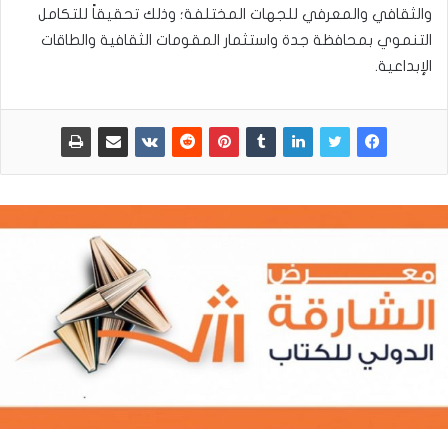
والثقافي والمعرفي للجهات المختلفة؛ وذلك تحقيقاً للتكامل
التنموي بمحافظة جدة‬ واستثمار المقومات الثقافية والطاقات
الإبداعية.