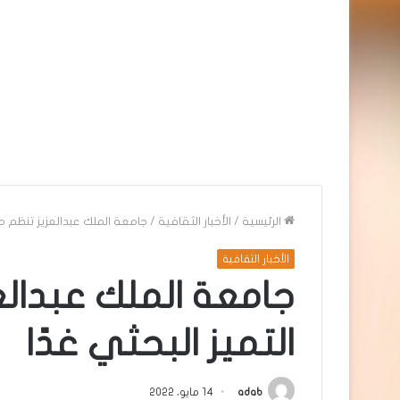
الرئيسية
/
الأخبار الثقافية
/
جامعة الملك عبدالعزيز تنظم مل
الأخبار الثقافية
جامعة الملك عبدال
التميز البحثي غدًا
adab
14 مايو، 2022