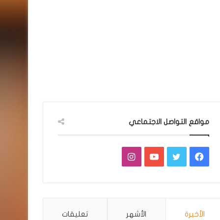
مواقع التواصل الاجتماعي
فيسبوك
تويتر
يوتيوب
انستقرام
الأخيرة
الأشهر
تعليقات