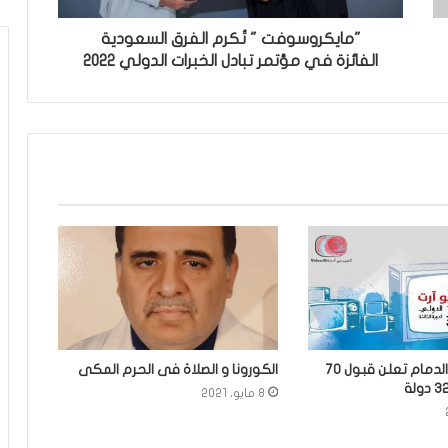
"مايكروسوفت " تُكرم الفرق السعودية
الفائزة في مؤتمر تبادل الخبرات الدولي 2022
ثقافة وفنون الدمام تعلن قبول ٧٠
الكورونا و الصلاة فى الحرم المكى
8 مايو، 2021