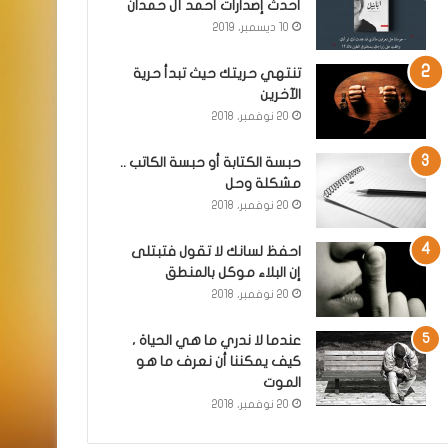
أحدث إصدارات أحمد آل حمدان
10 ديسمبر، 2019
تنتهي حريتك حيث تبدأ حرية
الآخرين
20 نوفمبر، 2018
حبسة الكتابة أو حبسة الكاتب ..
مشكلة وحل
20 نوفمبر، 2018
احفظ لسانك لا تقول فتبتلى
إن البلاء موكل بالمنطق
20 نوفمبر، 2018
عندما لا ندري ما هي الحياة ،
كيف يمكننا أن نعرف ما هو
الموت
20 نوفمبر، 2018