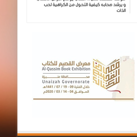
و يرشد صحابه كيفية التحول من الكراهية لحب
الذات