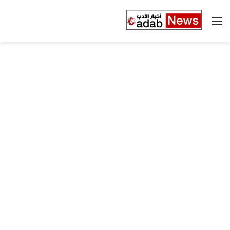
القائمة