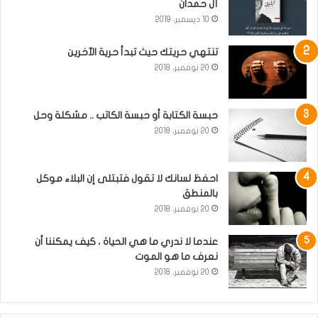
آل حمدان
10 ديسمبر، 2019
تنتهي حريتك حيث تبدأ حرية الآخرين
20 نوفمبر، 2018
حبسة الكتابة أو حبسة الكاتب .. مشكلة وحل
20 نوفمبر، 2018
احفظ لسانك لا تقول فتبتلى إن البلاء موكل
بالمنطق
20 نوفمبر، 2018
عندما لا ندري ما هي الحياة ، كيف يمكننا أن
نعرف ما هو الموت
20 نوفمبر، 2018