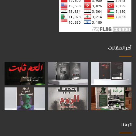
أخر المقالات
اتبعنا