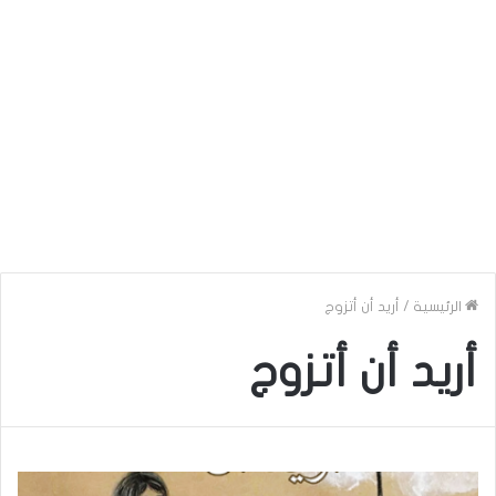
الرئيسية
/
أريد أن أتزوج
أريد أن أتزوج