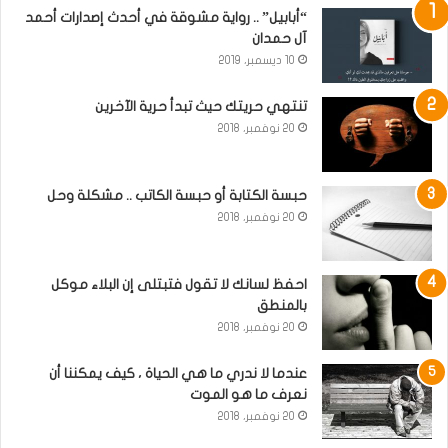
“أبابيل” .. رواية مشوقة في أحدث إصدارات أحمد
آل حمدان
10 ديسمبر، 2019
تنتهي حريتك حيث تبدأ حرية الآخرين
20 نوفمبر، 2018
حبسة الكتابة أو حبسة الكاتب .. مشكلة وحل
20 نوفمبر، 2018
احفظ لسانك لا تقول فتبتلى إن البلاء موكل
بالمنطق
20 نوفمبر، 2018
عندما لا ندري ما هي الحياة ، كيف يمكننا أن
نعرف ما هو الموت
20 نوفمبر، 2018