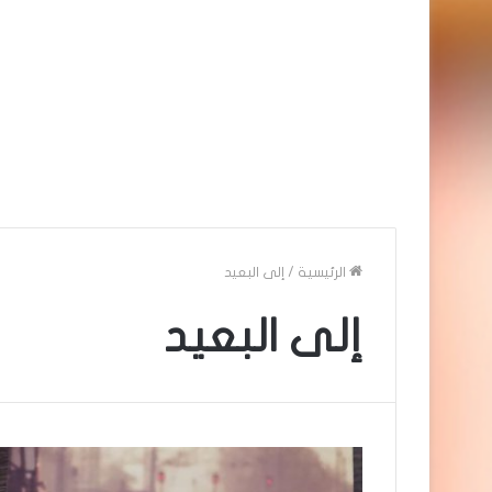
الرئيسية
/
إلى البعيد
إلى البعيد