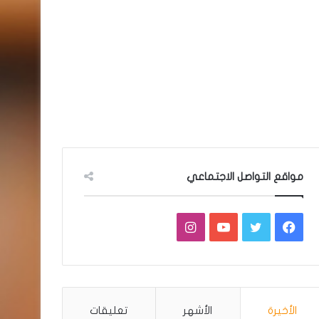
مواقع التواصل الاجتماعي
فيسبوك
تويتر
يوتيوب
انستقرام
الأخيرة
الأشهر
تعليقات