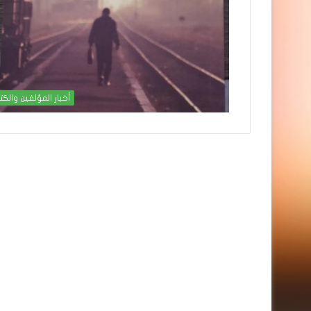
أخبار المؤلفين والكت