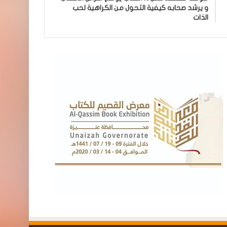
و يرشد صحابه كيفية التحول من الكراهية لحب
الذات