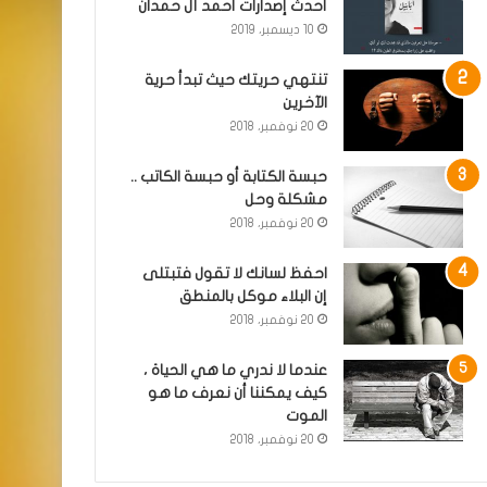
أحدث إصدارات أحمد آل حمدان
10 ديسمبر، 2019
تنتهي حريتك حيث تبدأ حرية
الآخرين
20 نوفمبر، 2018
حبسة الكتابة أو حبسة الكاتب ..
مشكلة وحل
20 نوفمبر، 2018
احفظ لسانك لا تقول فتبتلى
إن البلاء موكل بالمنطق
20 نوفمبر، 2018
عندما لا ندري ما هي الحياة ،
كيف يمكننا أن نعرف ما هو
الموت
20 نوفمبر، 2018