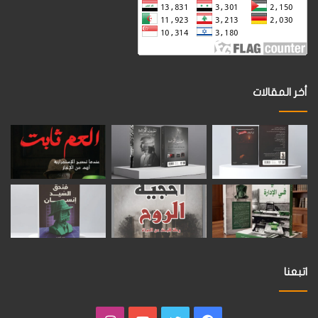
أخر المقالات
اتبعنا