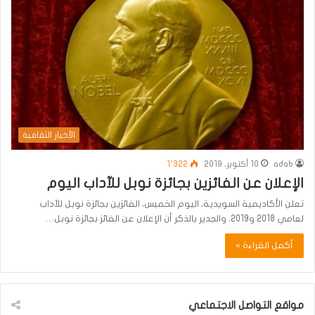
الأخبار الثقافية
adab
10 أكتوبر، 2019
1٬322
الإعلان عن الفائزين بجائزة نوبل للآداب اليوم
تعلن الأكاديمية السويدية، اليوم الخميس، الفائزين بجائزة نوبل للآداب
لعامي 2018 و2019. والجدير بالذكر أن الإعلان عن الفائز بجائزة نوبل…
أكمل القراءة »
مواقع التواصل الاجتماعي