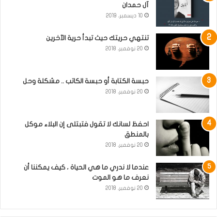
آل حمدان
10 ديسمبر، 2019
تنتهي حريتك حيث تبدأ حرية الآخرين
20 نوفمبر، 2018
حبسة الكتابة أو حبسة الكاتب .. مشكلة وحل
20 نوفمبر، 2018
احفظ لسانك لا تقول فتبتلى إن البلاء موكل
بالمنطق
20 نوفمبر، 2018
عندما لا ندري ما هي الحياة ، كيف يمكننا أن
نعرف ما هو الموت
20 نوفمبر، 2018