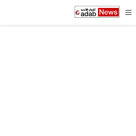
القائمة