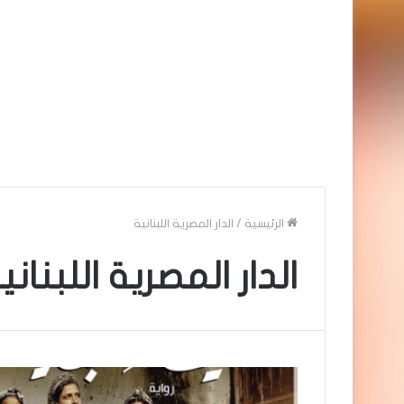
الرئيسية
/
الدار المصرية اللبنانية
الدار المصرية اللبناني