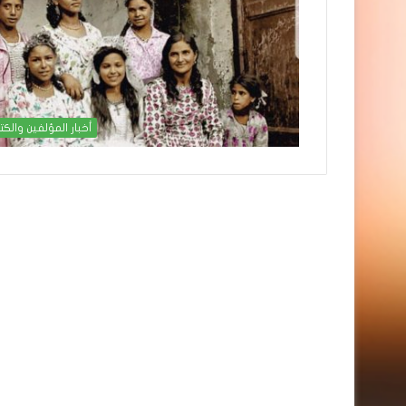
أخبار المؤلفين والكت