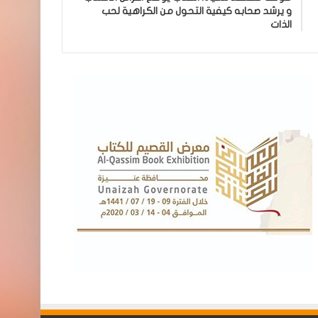
و يرشد صحابه كيفية التحول من الكراهية لحب
الذات