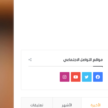
مواقع التواصل الاجتماعي
فيسبوك
تويتر
يوتيوب
انستقرام
الأخيرة
الأشهر
تعليقات