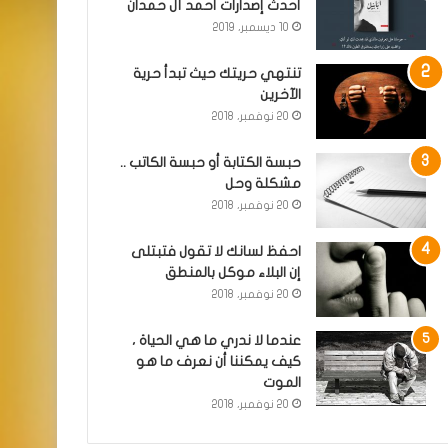
أحدث إصدارات أحمد آل حمدان
10 ديسمبر، 2019
تنتهي حريتك حيث تبدأ حرية
الآخرين
20 نوفمبر، 2018
حبسة الكتابة أو حبسة الكاتب ..
مشكلة وحل
20 نوفمبر، 2018
احفظ لسانك لا تقول فتبتلى
إن البلاء موكل بالمنطق
20 نوفمبر، 2018
عندما لا ندري ما هي الحياة ،
كيف يمكننا أن نعرف ما هو
الموت
20 نوفمبر، 2018