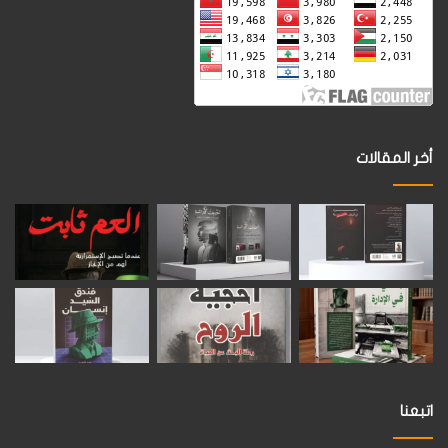
أخر المقالات
اتبعنا