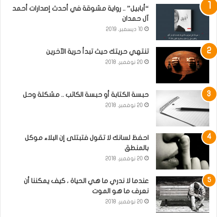
“أبابيل” .. رواية مشوقة في أحدث إصدارات أحمد
آل حمدان
10 ديسمبر، 2019
تنتهي حريتك حيث تبدأ حرية الآخرين
20 نوفمبر، 2018
حبسة الكتابة أو حبسة الكاتب .. مشكلة وحل
20 نوفمبر، 2018
احفظ لسانك لا تقول فتبتلى إن البلاء موكل
بالمنطق
20 نوفمبر، 2018
عندما لا ندري ما هي الحياة ، كيف يمكننا أن
نعرف ما هو الموت
20 نوفمبر، 2018