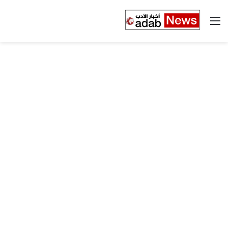
القائمة