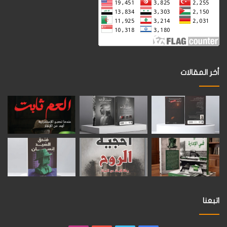
أخر المقالات
اتبعنا