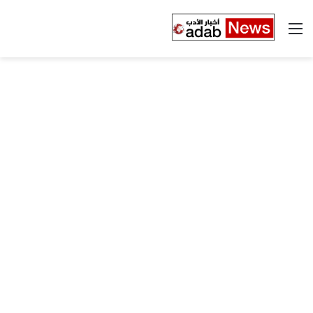
القائمة