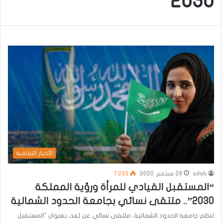
2030
الأخبار الثقافية
adab
28 سبتمبر، 2020
1٬233
“المستقبل القيادي للمرأة ورؤية المملكة
2030”.. ملتقى نسائي بجامعة الحدود الشمالية
تنظم جامعة الحدود الشمالية، ملتقى نسائي عن بُعد، بعنوان "المستقبل