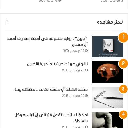
20 مايو، 2026
19 مايو، 2026
الاكثر مشاهدة
“أبابيل” .. رواية مشوقة في أحدث إصدارات أحمد
آل حمدان
10 ديسمبر، 2019
تنتهي حريتك حيث تبدأ حرية الآخرين
20 نوفمبر، 2018
حبسة الكتابة أو حبسة الكاتب .. مشكلة وحل
20 نوفمبر، 2018
احفظ لسانك لا تقول فتبتلى إن البلاء موكل
بالمنطق
20 نوفمبر، 2018