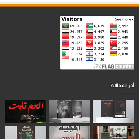
أخر المقالات