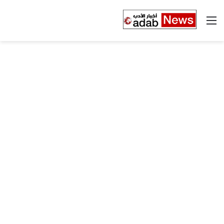
القائمة