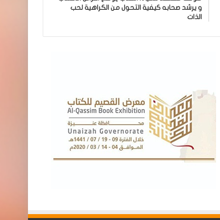
و يرشد صحابه كيفية التحول من الكراهية لحب
الذات