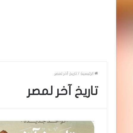
الرئيسية
/
تاريخ آخر لمصر
تاريخ آخر لمصر