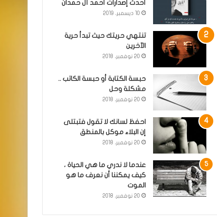
أحدث إصدارات أحمد آل حمدان
10 ديسمبر، 2019
تنتهي حريتك حيث تبدأ حرية
الآخرين
20 نوفمبر، 2018
حبسة الكتابة أو حبسة الكاتب ..
مشكلة وحل
20 نوفمبر، 2018
احفظ لسانك لا تقول فتبتلى
إن البلاء موكل بالمنطق
20 نوفمبر، 2018
عندما لا ندري ما هي الحياة ،
كيف يمكننا أن نعرف ما هو
الموت
20 نوفمبر، 2018