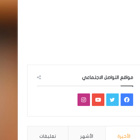
مواقع التواصل الاجتماعي
فيسبوك
تويتر
يوتيوب
انستقرام
الأخيرة
الأشهر
تعليقات