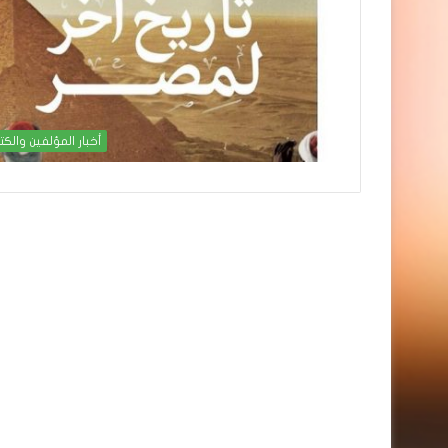
أخبار المؤلفين والكت