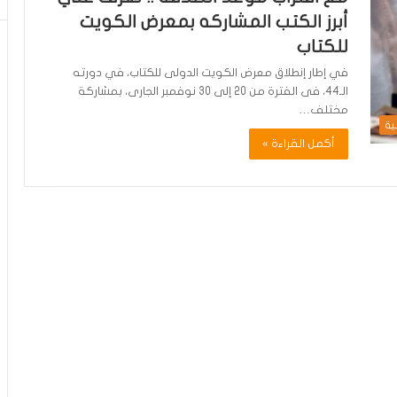
أبرز الكتب المشاركه بمعرض الكويت
للكتاب
في إطار إنطلاق معرض الكويت الدولى للكتاب، في دورته
الـ44، فى الفترة من 20 إلى 30 نوفمبر الجارى، بمشاركة
مختلف…
ية
أكمل القراءة »