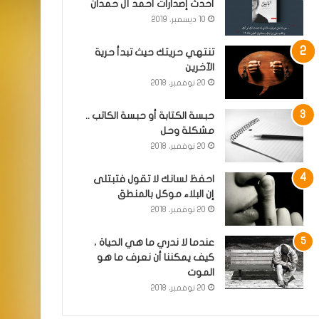
أحدث إصدارات أحمد آل حمدان
10 ديسمبر، 2019
تنتهي حريتك حيث تبدأ حرية
الآخرين
20 نوفمبر، 2018
حبسة الكتابة أو حبسة الكاتب ..
مشكلة وحل
20 نوفمبر، 2018
احفظ لسانك لا تقول فتبتلى
إن البلاء موكل بالمنطق
20 نوفمبر، 2018
عندما لا ندري ما هي الحياة ،
كيف يمكننا أن نعرف ما هو
الموت
20 نوفمبر، 2018