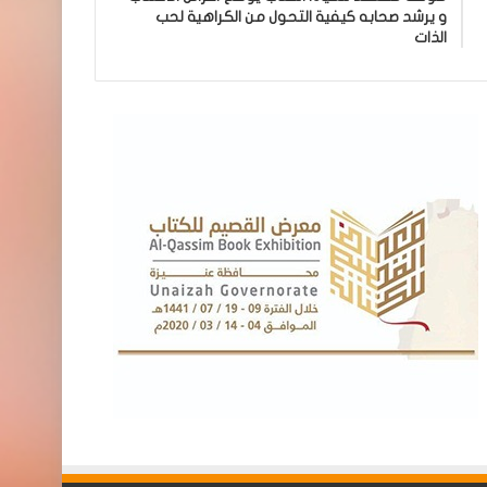
و يرشد صحابه كيفية التحول من الكراهية لحب
الذات