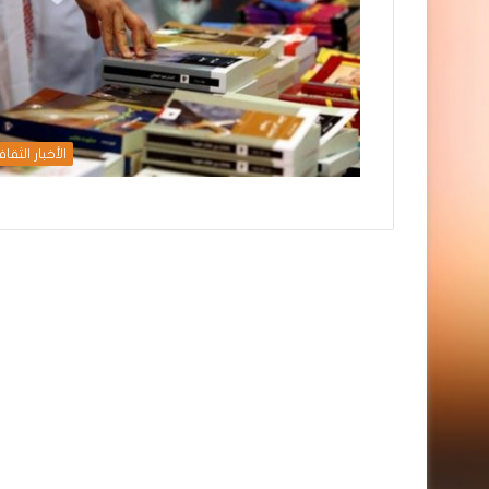
الأخبار الثقاف