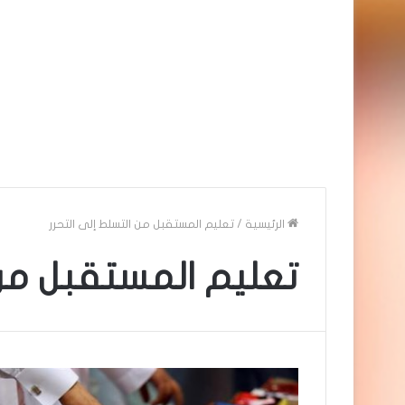
الرئيسية
/
تعليم المستقبل من التسلط إلى التحرر
تعليم المستقبل من 