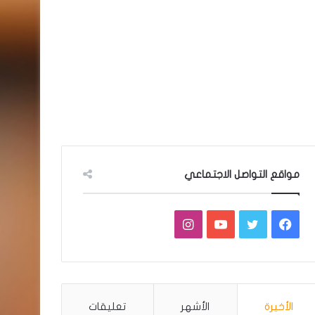
مواقع التواصل الاجتماعي
فيسبوك
تويتر
يوتيوب
انستقرام
الأخيرة
الأشهر
تعليقات