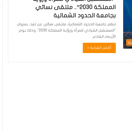
المملكة 2030”.. ملتقى نسائي
بجامعة الحدود الشمالية
تنظم جامعة الحدود الشمالية، ملتقى نسائي عن بُعد، بعنوان
"المستقبل القيادي للمرأة ورؤية المملكة 2030"، وذلك يوم
الأربعاء القادم.
ية
أكمل القراءة »