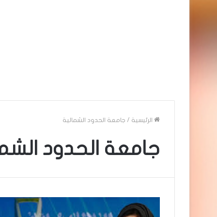
الرئيسية
/
جامعة الحدود الشمالية
جامعة الحدود الشما