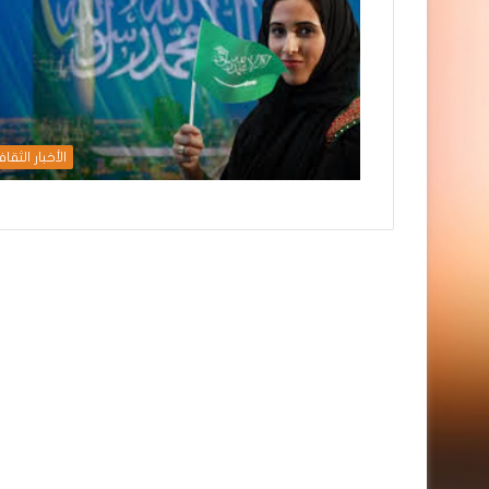
الأخبار الثقاف