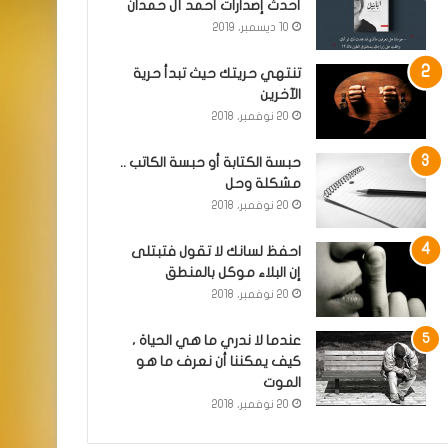
أحدث إصدارات أحمد آل حمدان
10 ديسمبر، 2019
تنتهي حريتك حيث تبدأ حرية
الآخرين
20 نوفمبر، 2018
حبسة الكتابة أو حبسة الكاتب ..
مشكلة وحل
20 نوفمبر، 2018
احفظ لسانك لا تقول فتبتلى
إن البلاء موكل بالمنطق
20 نوفمبر، 2018
عندما لا ندري ما هي الحياة ،
كيف يمكننا أن نعرف ما هو
الموت
20 نوفمبر، 2018