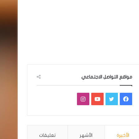
مواقع التواصل الاجتماعي
فيسبوك
تويتر
يوتيوب
انستقرام
الأخيرة
الأشهر
تعليقات