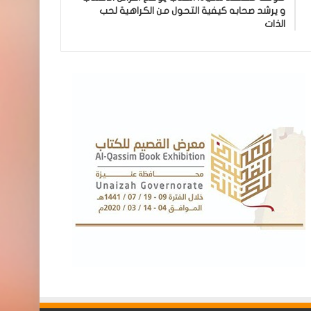
و يرشد صحابه كيفية التحول من الكراهية لحب
الذات