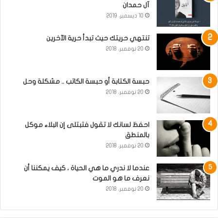
آل حمدان
10 ديسمبر، 2019
تنتهي حريتك حيث تبدأ حرية الآخرين
20 نوفمبر، 2018
حبسة الكتابة أو حبسة الكاتب .. مشكلة وحل
20 نوفمبر، 2018
احفظ لسانك لا تقول فتبتلى إن البلاء موكل
بالمنطق
20 نوفمبر، 2018
عندما لا ندري ما هي الحياة ، كيف يمكننا أن
نعرف ما هو الموت
20 نوفمبر، 2018