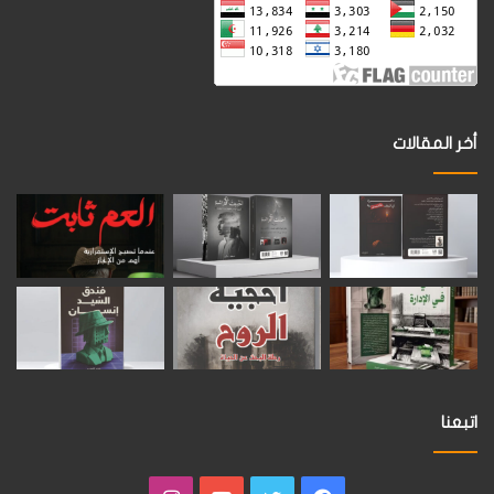
أخر المقالات
اتبعنا