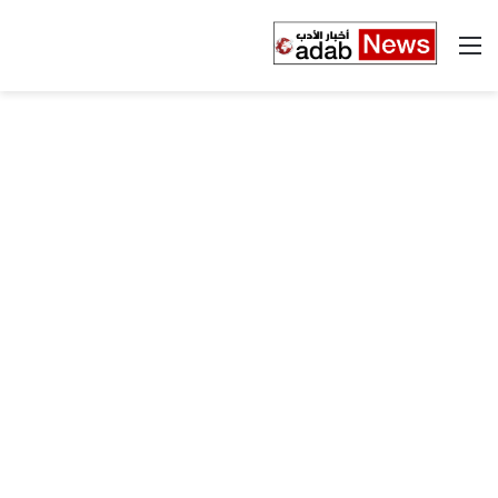
القائمة