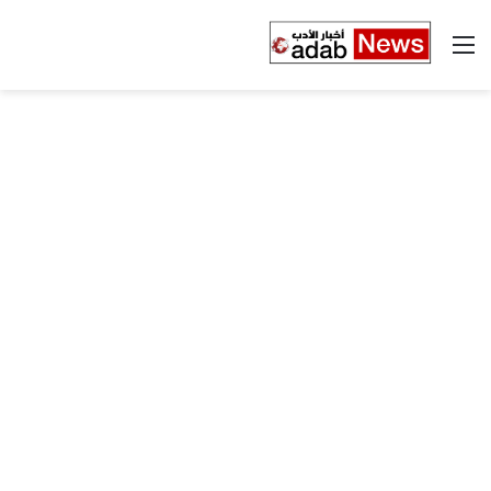
القائمة