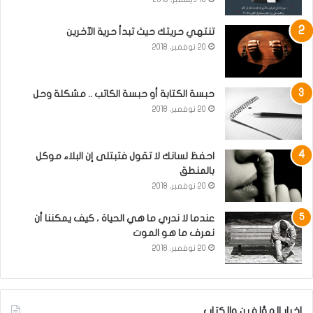
تنتهي حريتك حيث تبدأ حرية الآخرين
20 نوفمبر، 2018
حبسة الكتابة أو حبسة الكاتب .. مشكلة وحل
20 نوفمبر، 2018
احفظ لسانك لا تقول فتبتلى إن البلاء موكل
بالمنطق
20 نوفمبر، 2018
عندما لا ندري ما هي الحياة ، كيف يمكننا أن
نعرف ما هو الموت
20 نوفمبر، 2018
اخبار المؤلفين والكتاب