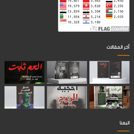
أخر المقالات
اتبعنا