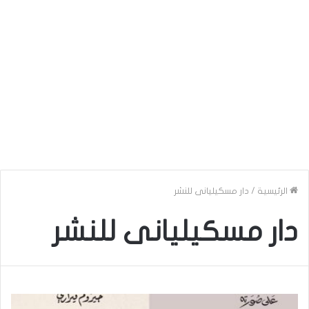
الرئيسية
/
دار مسكيليانى للنشر
دار مسكيليانى للنشر