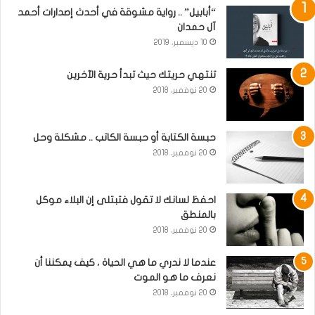
“أبابيل” .. رواية مشوقة في أحدث إصدارات أحمد
آل حمدان
10 ديسمبر، 2019
تنتهي حريتك حيث تبدأ حرية الآخرين
20 نوفمبر، 2018
حبسة الكتابة أو حبسة الكاتب .. مشكلة وحل
20 نوفمبر، 2018
احفظ لسانك لا تقول فتبتلى إن البلاء موكل
بالمنطق
20 نوفمبر، 2018
عندما لا ندري ما هي الحياة ، كيف يمكننا أن
نعرف ما هو الموت
20 نوفمبر، 2018