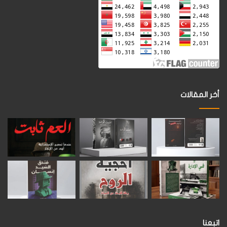
أخر المقالات
اتبعنا