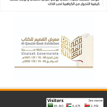
كيفية التحول من الكراهية لحب الذات