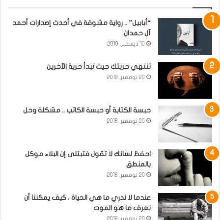
“أبابيل” .. رواية مشوقة في أحدث إصدارات أحمد
آل حمدان
10 ديسمبر، 2019
تنتهي حريتك حيث تبدأ حرية الآخرين
20 نوفمبر، 2018
حبسة الكتابة أو حبسة الكاتب .. مشكلة وحل
20 نوفمبر، 2018
احفظ لسانك لا تقول فتبتلى إن البلاء موكل
بالمنطق
20 نوفمبر، 2018
عندما لا ندري ما هي الحياة ، كيف يمكننا أن
نعرف ما هو الموت
20 نوفمبر، 2018