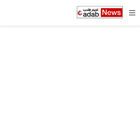
القائمة