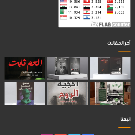
أخر المقالات
اتبعنا