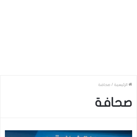
الرئيسية
/
صحافة
صحافة