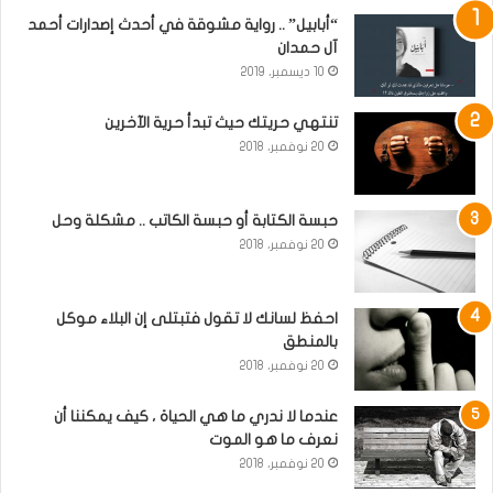
“أبابيل” .. رواية مشوقة في أحدث إصدارات أحمد
آل حمدان
10 ديسمبر، 2019
تنتهي حريتك حيث تبدأ حرية الآخرين
20 نوفمبر، 2018
حبسة الكتابة أو حبسة الكاتب .. مشكلة وحل
20 نوفمبر، 2018
احفظ لسانك لا تقول فتبتلى إن البلاء موكل
بالمنطق
20 نوفمبر، 2018
عندما لا ندري ما هي الحياة ، كيف يمكننا أن
نعرف ما هو الموت
20 نوفمبر، 2018