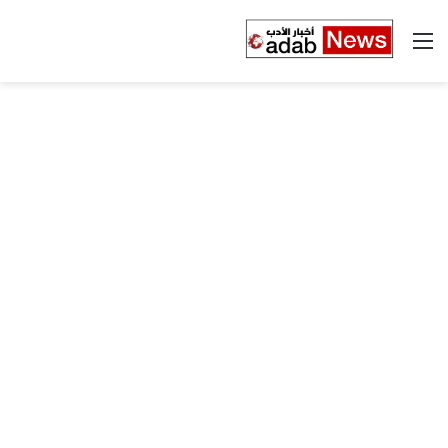
القائمة