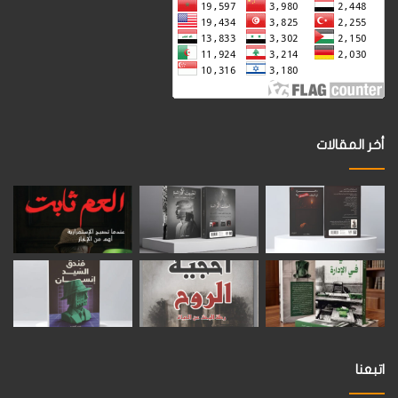
أخر المقالات
اتبعنا