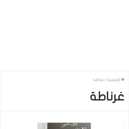
الرئيسية
/
غرناطة
غرناطة