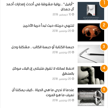
“أبابيل” .. رواية مشوقة في أحدث إصدارات أحمد
آل حمدان
10 ديسمبر، 2019
تنتهي حريتك حيث تبدأ حرية الآخرين
20 نوفمبر، 2018
حبسة الكتابة أو حبسة الكاتب .. مشكلة وحل
20 نوفمبر، 2018
احفظ لسانك لا تقول فتبتلى إن البلاء موكل
بالمنطق
20 نوفمبر، 2018
عندما لا ندري ما هي الحياة ، كيف يمكننا أن
نعرف ما هو الموت
20 نوفمبر، 2018