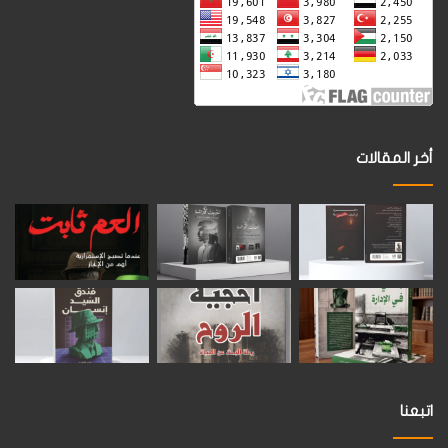
أخر المقالات
اتبعنا