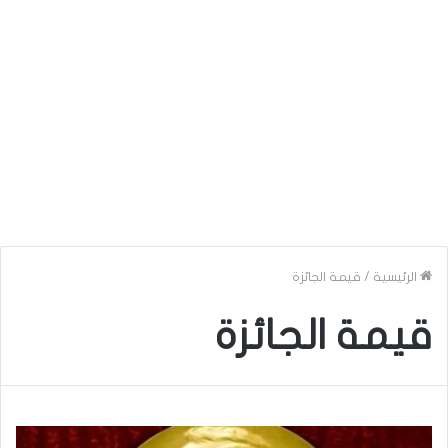
الرئيسية
/
قيمة الجائزة
قيمة الجائزة