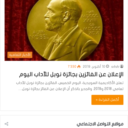
الأخبار الثقافية
adab
10 أكتوبر، 2019
1٬330
الإعلان عن الفائزين بجائزة نوبل للآداب اليوم
تعلن الأكاديمية السويدية، اليوم الخميس، الفائزين بجائزة نوبل للآداب
لعامي 2018 و2019. والجدير بالذكر أن الإعلان عن الفائز بجائزة نوبل…
أكمل القراءة »
مواقع التواصل الاجتماعي