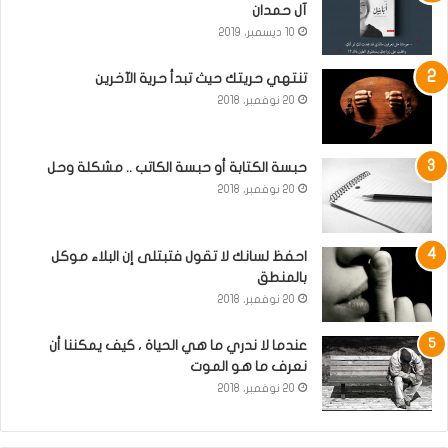
آل حمدان
10 ديسمبر، 2019
تنتهي حريتك حيث تبدأ حرية الآخرين
20 نوفمبر، 2018
حبسة الكتابة أو حبسة الكاتب .. مشكلة وحل
20 نوفمبر، 2018
احفظ لسانك لا تقول فتبتلى إن البلاء موكل
بالمنطق
20 نوفمبر، 2018
عندما لا ندري ما هي الحياة ، كيف يمكننا أن
نعرف ما هو الموت
20 نوفمبر، 2018