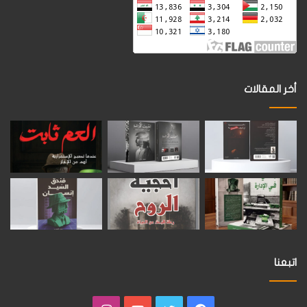
أخر المقالات
اتبعنا