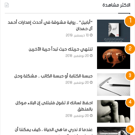
الاكثر مشاهدة
“أبابيل” .. رواية مشوقة في أحدث إصدارات أحمد
آل حمدان
10 ديسمبر، 2019
تنتهي حريتك حيث تبدأ حرية الآخرين
20 نوفمبر، 2018
حبسة الكتابة أو حبسة الكاتب .. مشكلة وحل
20 نوفمبر، 2018
احفظ لسانك لا تقول فتبتلى إن البلاء موكل
بالمنطق
20 نوفمبر، 2018
عندما لا ندري ما هي الحياة ، كيف يمكننا أن