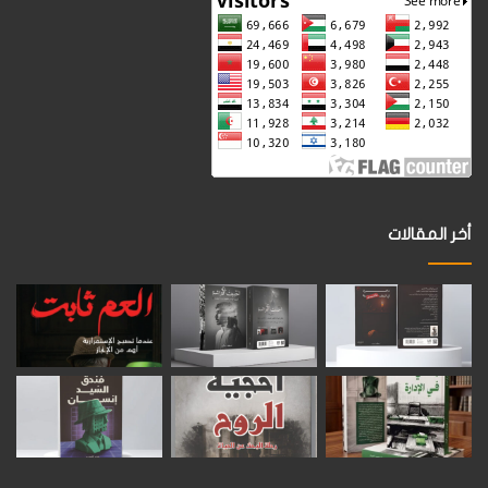
أخر المقالات