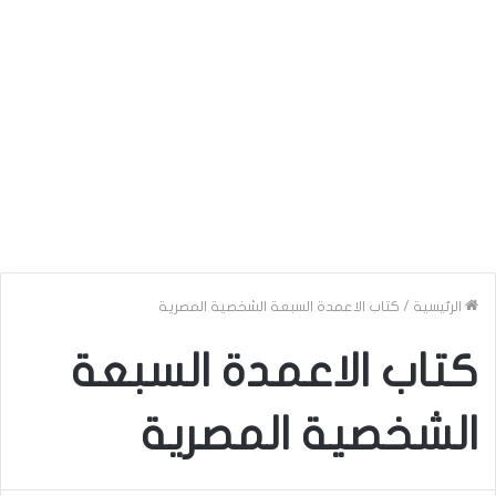
الرئيسية
/
كتاب الاعمدة السبعة الشخصية المصرية
كتاب الاعمدة السبعة
الشخصية المصرية