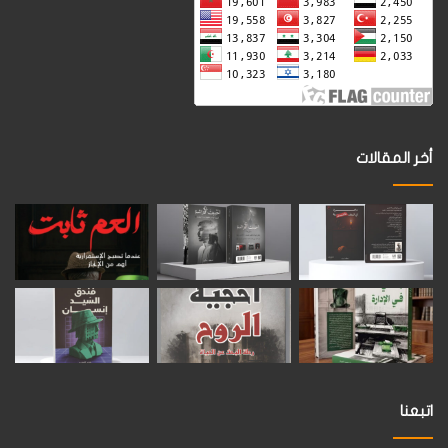
أخر المقالات
اتبعنا