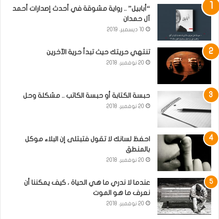
“أبابيل” .. رواية مشوقة في أحدث إصدارات أحمد
آل حمدان
10 ديسمبر، 2019
تنتهي حريتك حيث تبدأ حرية الآخرين
20 نوفمبر، 2018
حبسة الكتابة أو حبسة الكاتب .. مشكلة وحل
20 نوفمبر، 2018
احفظ لسانك لا تقول فتبتلى إن البلاء موكل
بالمنطق
20 نوفمبر، 2018
عندما لا ندري ما هي الحياة ، كيف يمكننا أن
نعرف ما هو الموت
20 نوفمبر، 2018