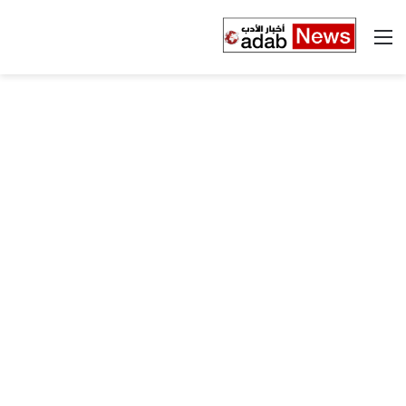
القائمة