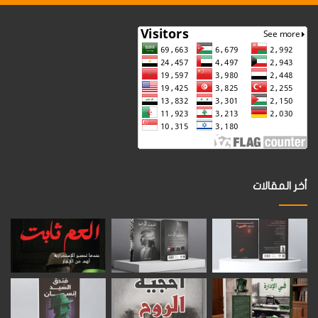
أخر المقالات