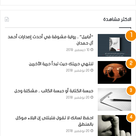
الاكثر مشاهدة
“أبابيل” .. رواية مشوقة في أحدث إصدارات أحمد
آل حمدان
10 ديسمبر، 2019
تنتهي حريتك حيث تبدأ حرية الآخرين
20 نوفمبر، 2018
حبسة الكتابة أو حبسة الكاتب .. مشكلة وحل
20 نوفمبر، 2018
احفظ لسانك لا تقول فتبتلى إن البلاء موكل
بالمنطق
20 نوفمبر، 2018