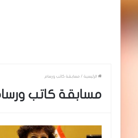
الرئيسية
/
مسابقة كاتب ورسام
مسابقة كاتب ورسا