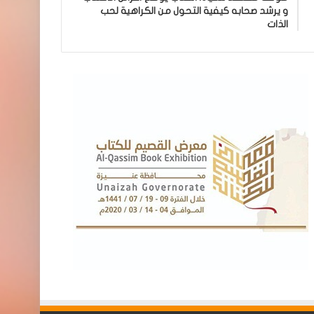
و يرشد صحابه كيفية التحول من الكراهية لحب
الذات