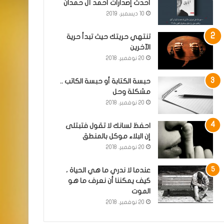
أحدث إصدارات أحمد آل حمدان
10 ديسمبر، 2019
تنتهي حريتك حيث تبدأ حرية
الآخرين
20 نوفمبر، 2018
حبسة الكتابة أو حبسة الكاتب ..
مشكلة وحل
20 نوفمبر، 2018
احفظ لسانك لا تقول فتبتلى
إن البلاء موكل بالمنطق
20 نوفمبر، 2018
عندما لا ندري ما هي الحياة ،
كيف يمكننا أن نعرف ما هو
الموت
20 نوفمبر، 2018