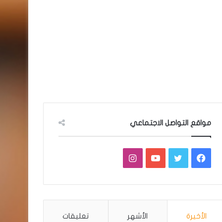
مواقع التواصل الاجتماعي
فيسبوك
تويتر
يوتيوب
انستقرام
الأخيرة
الأشهر
تعليقات