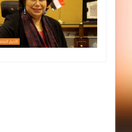
الأخبار الثقاف