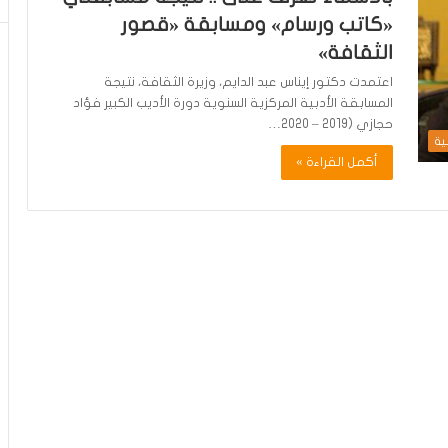
«كاتب ورسام» ومسابقة «قصور
الثقافة»
اعتمدت دكتور إيناس عبد الدايم، وزيرة الثقافة، نتيجة
المسابقة الأدبية المركزية السنوية دورة الأديب الكبير فؤاد
حجازي (2019 – 2020…
ية
أكمل القراءة »