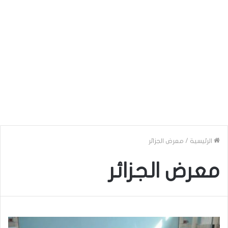
الرئيسية
/
معرض الجزائر
معرض الجزائر