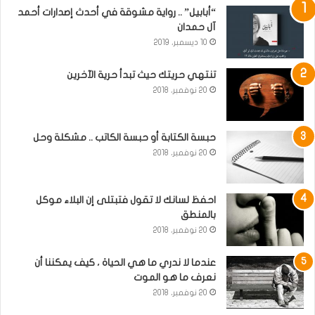
“أبابيل” .. رواية مشوقة في أحدث إصدارات أحمد
آل حمدان
10 ديسمبر، 2019
تنتهي حريتك حيث تبدأ حرية الآخرين
20 نوفمبر، 2018
حبسة الكتابة أو حبسة الكاتب .. مشكلة وحل
20 نوفمبر، 2018
احفظ لسانك لا تقول فتبتلى إن البلاء موكل
بالمنطق
20 نوفمبر، 2018
عندما لا ندري ما هي الحياة ، كيف يمكننا أن
نعرف ما هو الموت
20 نوفمبر، 2018