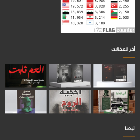
أخر المقالات
اتبعنا