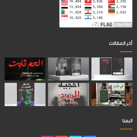
أخر المقالات
اتبعنا