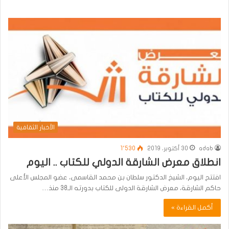
الأخبار الثقافية
adab
30 أكتوبر، 2019
1٬530
انطلاق معرض الشارقة الدولي للكتاب .. اليوم
افتتح اليوم، الشيخ الدكتور سلطان بن محمد القاسمى، عضو المجلس الأعلى
حاكم الشارقة، معرض الشارقة الدولى للكتاب بدورته الـ38 منذ…
أكمل القراءة »