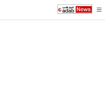
القائمة