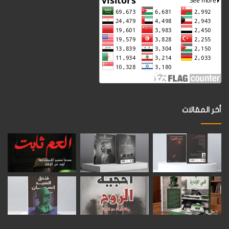
أخر المقالات