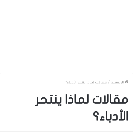
الرئيسية
/
مقالات لماذا ينتحر الأدباء؟
مقالات لماذا ينتحر
الأدباء؟