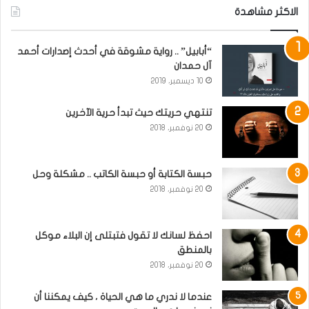
الاكثر مشاهدة
“أبابيل” .. رواية مشوقة في أحدث إصدارات أحمد
آل حمدان
10 ديسمبر، 2019
تنتهي حريتك حيث تبدأ حرية الآخرين
20 نوفمبر، 2018
حبسة الكتابة أو حبسة الكاتب .. مشكلة وحل
20 نوفمبر، 2018
احفظ لسانك لا تقول فتبتلى إن البلاء موكل
بالمنطق
20 نوفمبر، 2018
عندما لا ندري ما هي الحياة ، كيف يمكننا أن