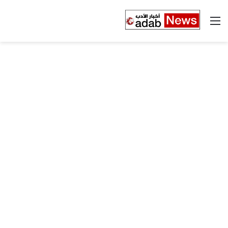
القائمة