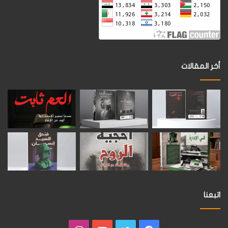
أخر المقالات
اتبعنا