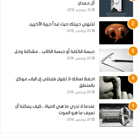
آل حمدان
10 ديسمبر، 2019
تنتهي حريتك حيث تبدأ حرية الآخرين
20 نوفمبر، 2018
حبسة الكتابة أو حبسة الكاتب .. مشكلة وحل
20 نوفمبر، 2018
احفظ لسانك لا تقول فتبتلى إن البلاء موكل
بالمنطق
20 نوفمبر، 2018
عندما لا ندري ما هي الحياة ، كيف يمكننا أن
نعرف ما هو الموت
20 نوفمبر، 2018