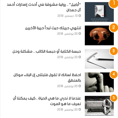
“أبابيل” .. رواية مشوقة في أحدث إصدارات أحمد
آل حمدان
10 ديسمبر، 2019
تنتهي حريتك حيث تبدأ حرية الآخرين
20 نوفمبر، 2018
حبسة الكتابة أو حبسة الكاتب .. مشكلة وحل
20 نوفمبر، 2018
احفظ لسانك لا تقول فتبتلى إن البلاء موكل
بالمنطق
20 نوفمبر، 2018
عندما لا ندري ما هي الحياة ، كيف يمكننا أن
نعرف ما هو الموت
20 نوفمبر، 2018