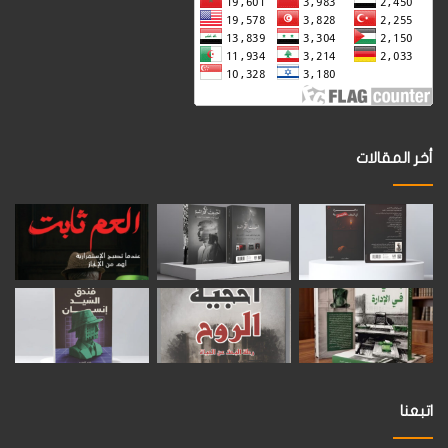
أخر المقالات
اتبعنا