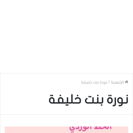
الرئيسية
/
نورة بنت خليفة
نورة بنت خليفة