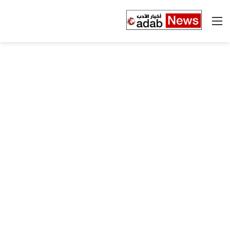
القائمة