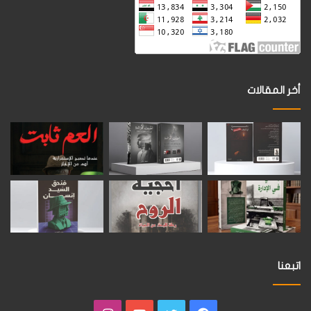
أخر المقالات
اتبعنا