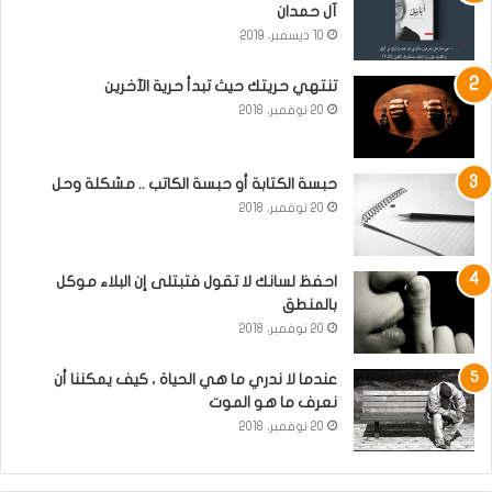
آل حمدان
10 ديسمبر، 2019
تنتهي حريتك حيث تبدأ حرية الآخرين
20 نوفمبر، 2018
حبسة الكتابة أو حبسة الكاتب .. مشكلة وحل
20 نوفمبر، 2018
احفظ لسانك لا تقول فتبتلى إن البلاء موكل
بالمنطق
20 نوفمبر، 2018
عندما لا ندري ما هي الحياة ، كيف يمكننا أن
نعرف ما هو الموت
20 نوفمبر، 2018