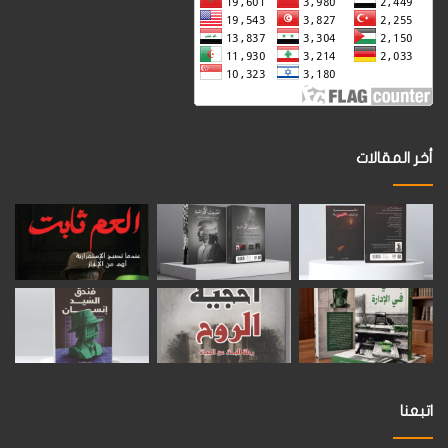
أخر المقالات
اتبعنا