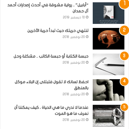
“أبابيل” .. رواية مشوقة في أحدث إصدارات أحمد
آل حمدان
10 ديسمبر، 2019
تنتهي حريتك حيث تبدأ حرية الآخرين
20 نوفمبر، 2018
حبسة الكتابة أو حبسة الكاتب .. مشكلة وحل
20 نوفمبر، 2018
احفظ لسانك لا تقول فتبتلى إن البلاء موكل
بالمنطق
20 نوفمبر، 2018
عندما لا ندري ما هي الحياة ، كيف يمكننا أن
نعرف ما هو الموت
20 نوفمبر، 2018