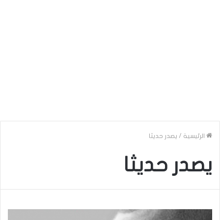
الرئيسية
/
يصدر حديثا
يصدر حديثا